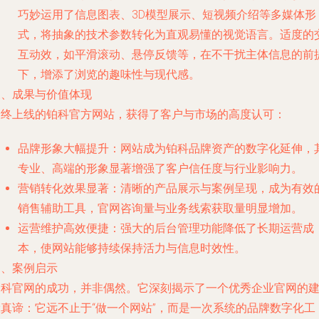
巧妙运用了信息图表、3D模型展示、短视频介绍等多媒体形
式，将抽象的技术参数转化为直观易懂的视觉语言。适度的
互动效，如平滑滚动、悬停反馈等，在不干扰主体信息的前
下，增添了浏览的趣味性与现代感。
三、成果与价值体现
最终上线的铂科官方网站，获得了客户与市场的高度认可：
品牌形象大幅提升
：网站成为铂科品牌资产的数字化延伸，
专业、高端的形象显著增强了客户信任度与行业影响力。
营销转化效果显著
：清晰的产品展示与案例呈现，成为有效
销售辅助工具，官网咨询量与业务线索获取量明显增加。
运营维护高效便捷
：强大的后台管理功能降低了长期运营成
本，使网站能够持续保持活力与信息时效性。
四、案例启示
铂科官网的成功，并非偶然。它深刻揭示了一个优秀企业官网的
真谛：它远不止于“做一个网站”，而是
一次系统的品牌数字化工