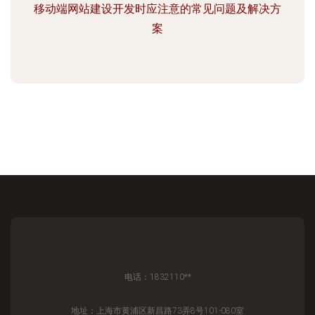
移动端网站建设开发时应注意的常见问题及解决方
案
电话：1832110**
地址：上海市黄浦区新昌路73弄8号101-080室