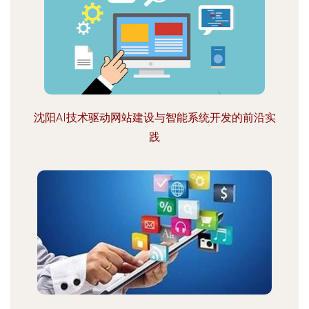
沈阳AI技术驱动网站建设与智能系统开发的前沿实
践