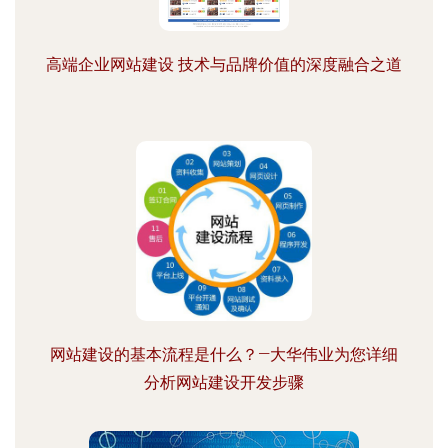
高端企业网站建设 技术与品牌价值的深度融合之道
网站建设的基本流程是什么？—大华伟业为您详细
分析网站建设开发步骤