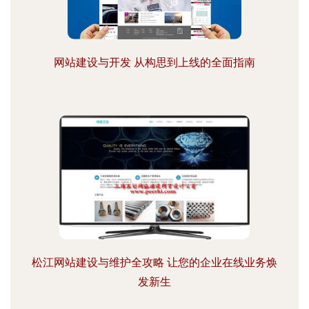
网站建设与开发 从构思到上线的全面指南
松江网站建设与维护全攻略 让您的企业在线业务焕
发新生