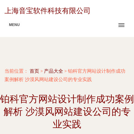
上海音宝软件科技有限公司
MENU
当前位置：
首页
>
产品大全
>
铂科官方网站设计制作成功
案例解析 沙漠风网站建设公司的专业实践
铂科官方网站设计制作成功案例
解析 沙漠风网站建设公司的专
业实践