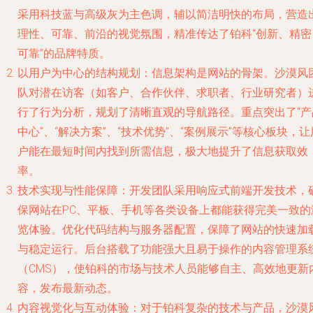
采用科技蓝与高级灰为主色调，辅以简洁明快的布局，营造
理性、可靠、前沿的视觉氛围，精准传达了铂科“创新、精密
可靠”的品牌特质。
以用户为中心的结构规划
：信息架构是网站的骨架。沙漠风
队对潜在访客（如客户、合作伙伴、求职者、行业研究者）
行了行为分析，规划了清晰直观的导航路径。重点突出了“产
中心”、“解决方案”、“技术优势”、“案例展示”等核心板块，让
户能在最短时间内找到所需信息，极大地提升了信息获取效
率。
技术实现与性能保障
：开发团队采用响应式前端开发技术，
保网站在PC、平板、手机等各类设备上都能获得完美一致的
览体验。优化代码结构与服务器配置，保障了网站的快速加
与稳定运行。后台搭载了功能强大且易于操作的内容管理系
（CMS），使铂科的市场与技术人员能够自主、高效地更新
容，发布最新动态。
内容视觉化与互动体验
：对于铂科复杂的技术与产品，沙漠