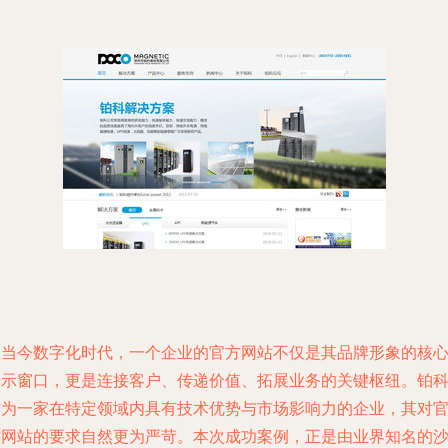
在当今数字化时代，一个企业的官方网站不仅是其品牌形象的核
展示窗口，更是连接客户、传递价值、拓展业务的关键枢纽。铂
作为一家在特定领域内具有技术优势与市场影响力的企业，其对
方网站的要求自然更为严苛。本次成功案例，正是由业界知名的