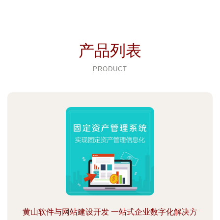
产品列表
PRODUCT
黄山软件与网站建设开发 一站式企业数字化解决方