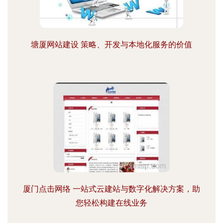
塘厦网站建设 策略、开发与本地化服务的价值
厦门点击网络 一站式云建站与数字化解决方案，助
您轻松构建在线业务