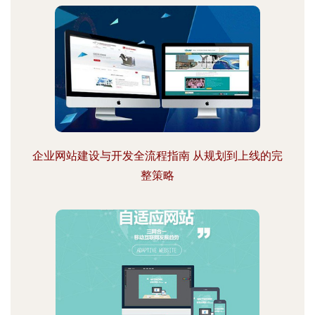
企业网站建设与开发全流程指南 从规划到上线的完
整策略