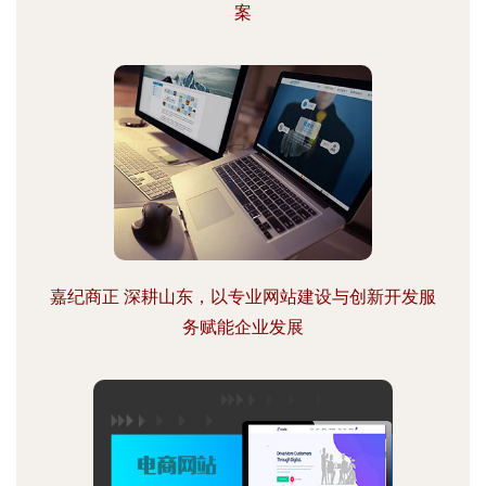
案
嘉纪商正 深耕山东，以专业网站建设与创新开发服
务赋能企业发展