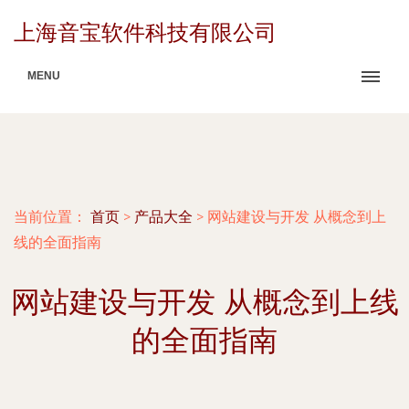
上海音宝软件科技有限公司
MENU
当前位置：
首页
>
产品大全
>
网站建设与开发 从概念到上
线的全面指南
网站建设与开发 从概念到上线
的全面指南