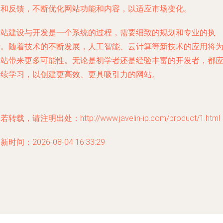
为和反馈，不断优化网站功能和内容，以适应市场变化。
网站建设与开发是一个系统的过程，需要细致的规划和专业的执
行。随着技术的不断发展，人工智能、云计算等新技术的应用将
网站带来更多可能性。无论是初学者还是经验丰富的开发者，都
持续学习，以创建更高效、更具吸引力的网站。
若转载，请注明出处：http://www.javelin-ip.com/product/1.html
新时间：2026-08-04 16:33:29