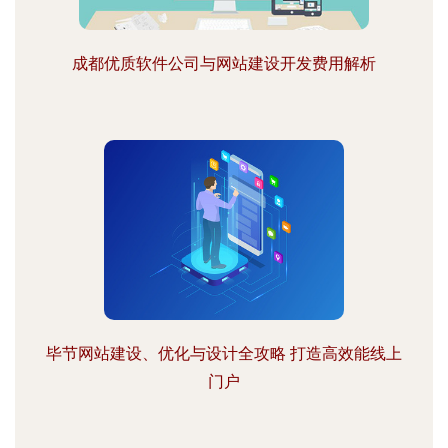
成都优质软件公司与网站建设开发费用解析
毕节网站建设、优化与设计全攻略 打造高效能线上
门户