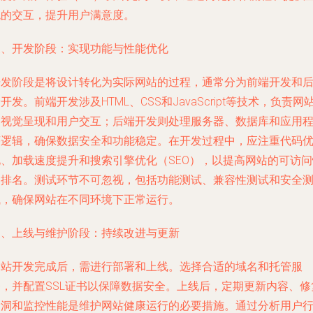
观的交互，提升用户满意度。
三、开发阶段：实现功能与性能优化
开发阶段是将设计转化为实际网站的过程，通常分为前端开发和
开发。前端开发涉及HTML、CSS和JavaScript等技术，负责网
的视觉呈现和用户交互；后端开发则处理服务器、数据库和应用
序逻辑，确保数据安全和功能稳定。在开发过程中，应注重代码
化、加载速度提升和搜索引擎优化（SEO），以提高网站的可访问
和排名。测试环节不可忽视，包括功能测试、兼容性测试和安全
试，确保网站在不同环境下正常运行。
四、上线与维护阶段：持续改进与更新
网站开发完成后，需进行部署和上线。选择合适的域名和托管服
务，并配置SSL证书以保障数据安全。上线后，定期更新内容、修
漏洞和监控性能是维护网站健康运行的必要措施。通过分析用户