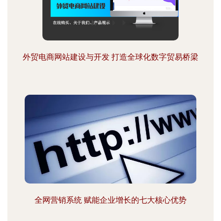
外贸电商网站建设与开发 打造全球化数字贸易桥梁
全网营销系统 赋能企业增长的七大核心优势