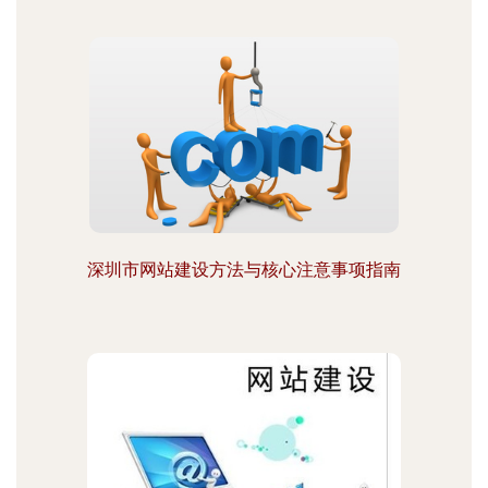
深圳市网站建设方法与核心注意事项指南