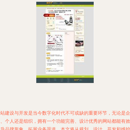
网站建设与开发是当今数字化时代不可或缺的重要环节，无论是
业、个人还是组织，拥有一个功能完善、设计优秀的网站都能有
提升品牌形象、拓展业务渠道。本文将从规划、设计、开发和维