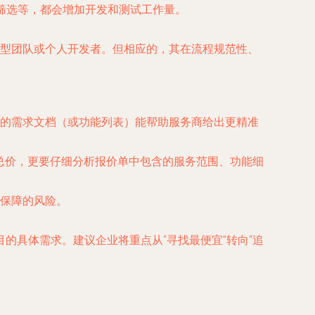
筛选等，都会增加开发和测试工作量。
型团队或个人开发者。但相应的，其在流程规范性、
的需求文档（或功能列表）能帮助服务商给出更精准
总价，更要仔细分析报价单中包含的服务范围、功能细
保障的风险。
的具体需求。建议企业将重点从“寻找最便宜”转向“追