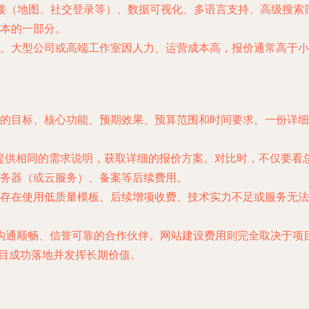
对接（地图、社交登录等）、数据可视化、多语言支持、高级搜索
本的一部分。
。大型公司或高端工作室因人力、运营成本高，报价通常高于小
的目标、核心功能、预期效果、预算范围和时间要求。一份详细
，提供相同的需求说明，获取详细的报价方案。对比时，不仅要看
务器（或云服务）、备案等后续费用。
存在使用低质量模板、后续增项收费、技术实力不足或服务无法
通顺畅、信誉可靠的合作伙伴。网站建设费用则完全取决于项目
项目成功落地并发挥长期价值。