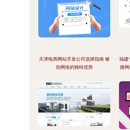
天津电商网站开发公司选择指南 够
福建
劲网络的独特优势
微网