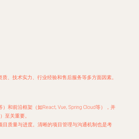
资质、技术实力、行业经验和售后服务等多方面因素。
沿框架（如React, Vue, Spring Cloud等），并
）至关重要。
障项目质量与进度。清晰的项目管理与沟通机制也是考