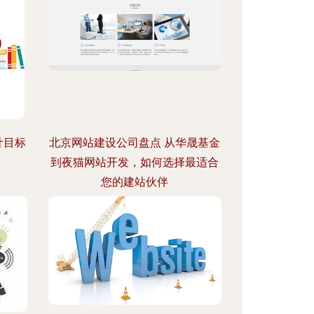
计目标
北京网站建设公司盘点 从华晟基金
到夜猫网站开发，如何选择最适合
您的建站伙伴