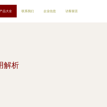
产品大全
联系我们
企业信息
访客留言
用解析