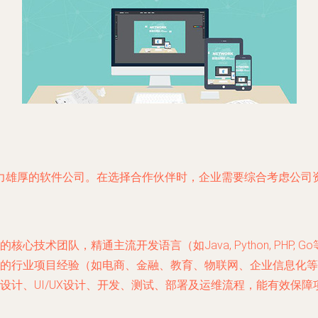
力雄厚的软件公司。在选择合作伙伴时，企业需要综合考虑公司
术团队，精通主流开发语言（如Java, Python, PHP, Go等）和前
的行业项目经验（如电商、金融、教育、物联网、企业信息化等
设计、UI/UX设计、开发、测试、部署及运维流程，能有效保