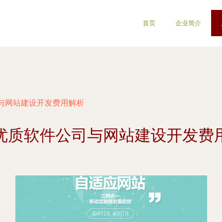
首页
企业简介
与网站建设开发费用解析
优质软件公司与网站建设开发费