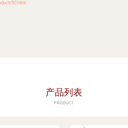
uct/50.html
产品列表
PRODUCT