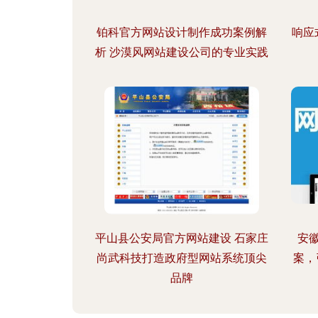
铂科官方网站设计制作成功案例解
响应
析 沙漠风网站建设公司的专业实践
平山县公安局官方网站建设 石家庄
安
尚武科技打造政府型网站系统顶尖
案，
品牌