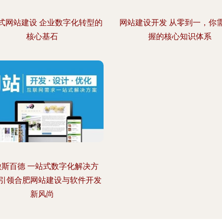
式网站建设 企业数字化转型的
网站建设开发 从零到一，你
核心基石
握的核心知识体系
徽斯百德 一站式数字化解决方
引领合肥网站建设与软件开发
新风尚