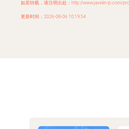
如若转载，请注明出处：http://www.javelin-ip.com/prod
更新时间：2026-08-06 10:19:54