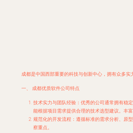
成都是中国西部重要的科技与创新中心，拥有众多实
一、 成都优质软件公司特点
技术实力与团队经验
：优秀的公司通常拥有稳定的核心技
能根据项目需求提供合理的技术选型建议。丰富
规范化的开发流程
：遵循标准的需求分析、原型
察重点。