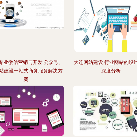
专业微信营销与开发 公众号、
大连网站建设 行业网站的设
站建设一站式商务服务解决方
深度分析
案