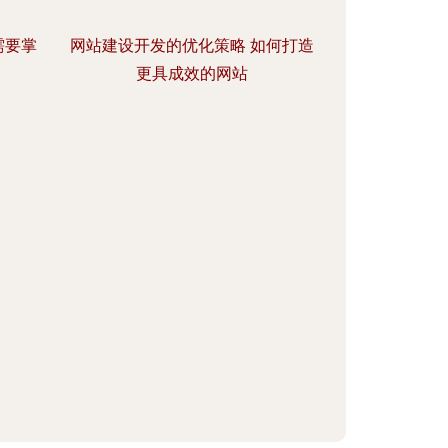
需要掌
网站建设开发的优化策略 如何打造
更具成效的网站