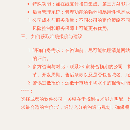
特殊功能
：如在线支付接口集成、第三方API
后台管理系统
：管理功能的强弱和易用性也是成
公司成本与服务质量
：不同公司的定价策略不同
风险控制和服务保障上可能更有优势。
三、 如何获取准确报价与建议
明确自身需求
：在咨询前，尽可能梳理清楚网站
的评估。
多方咨询与对比
：联系3-5家符合预期的公司
节、开发周期、售后条款以及是否包含域名、服
警惕过低报价
：远低于市场平均水平的报价可能
****：
选择成都的软件公司，关键在于找到技术能力匹配、沟
求最合适的性价比”，通过充分的沟通与规划，确保