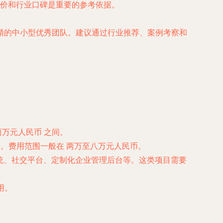
价和行业口碑是重要的参考依据。
精的中小型优秀团队。建议通过行业推荐、案例考察和
两万元人民币
之间。
等。费用范围一般在
两万至八万元人民币
。
统、社交平台、定制化企业管理后台等。这类项目需要
用。