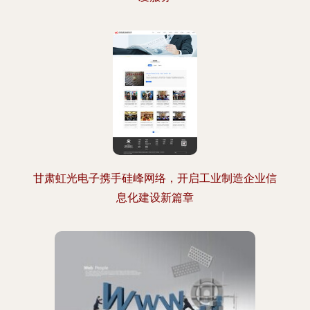
甘肃虹光电子携手硅峰网络，开启工业制造企业信
息化建设新篇章