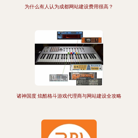
为什么有人认为成都网站建设费用很高？
诸神国度 炫酷格斗游戏代理商与网站建设全攻略