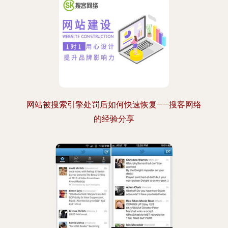
网站被搜索引擎处罚后如何快速恢复——搜客网络
的经验分享