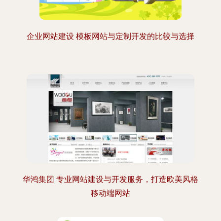
企业网站建设 模板网站与定制开发的比较与选择
华鸿集团 专业网站建设与开发服务，打造欧美风格
移动端网站