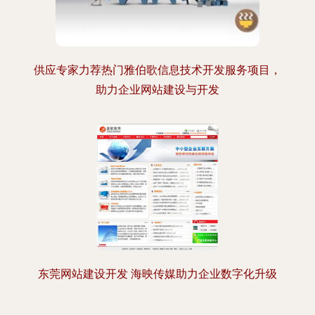
供应专家力荐热门雅伯歌信息技术开发服务项目，
助力企业网站建设与开发
东莞网站建设开发 海映传媒助力企业数字化升级