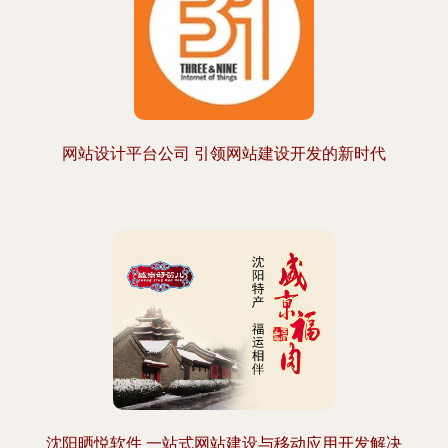
网站设计平台公司 引领网站建设开发的新时代
沈阳晒悦软件 一站式网站建设与移动应用开发解决