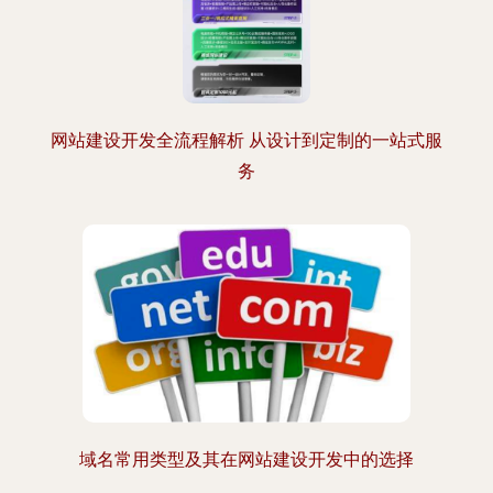
网站建设开发全流程解析 从设计到定制的一站式服
务
域名常用类型及其在网站建设开发中的选择