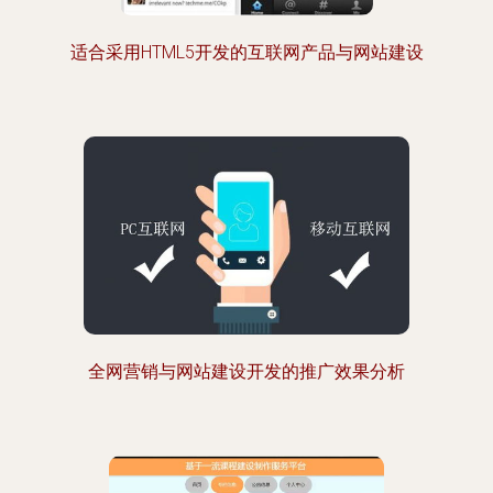
适合采用HTML5开发的互联网产品与网站建设
全网营销与网站建设开发的推广效果分析