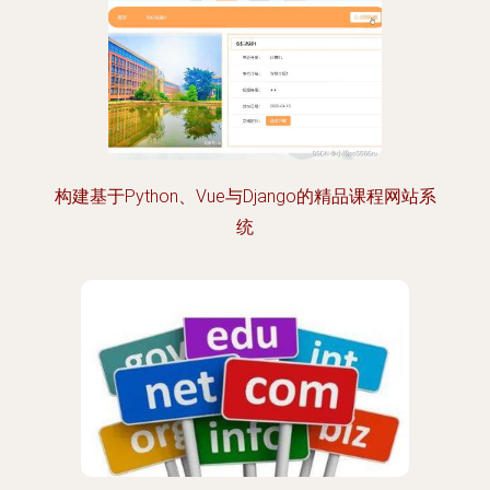
构建基于Python、Vue与Django的精品课程网站系
统