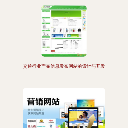
交通行业产品信息发布网站的设计与开发