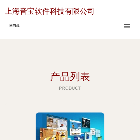
上海音宝软件科技有限公司
MENU
产品列表
PRODUCT