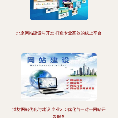
北京网站建设与开发 打造专业高效的线上平台
潍坊网站优化与建设 专业SEO优化与一对一网站开
发服务