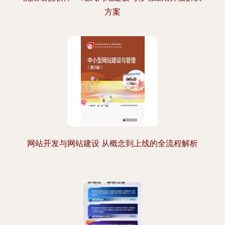
方案
网站开发与网站建设 从概念到上线的全流程解析