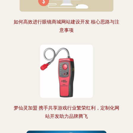
如何高效进行眼镜商城网站建设开发 核心思路与注
意事项
梦仙灵加盟 携手共享游戏行业繁荣红利，定制化网
站开发助力品牌腾飞