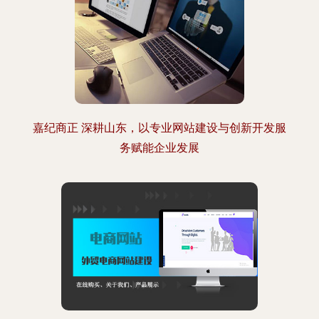
嘉纪商正 深耕山东，以专业网站建设与创新开发服
务赋能企业发展