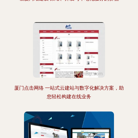
厦门点击网络 一站式云建站与数字化解决方案，助
您轻松构建在线业务