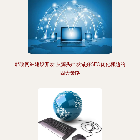
鄢陵网站建设开发 从源头出发做好SEO优化标题的
四大策略