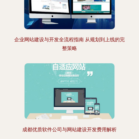
企业网站建设与开发全流程指南 从规划到上线的完
整策略
成都优质软件公司与网站建设开发费用解析