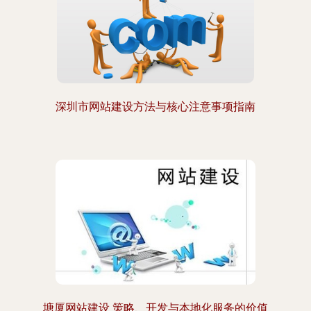
深圳市网站建设方法与核心注意事项指南
塘厦网站建设 策略、开发与本地化服务的价值