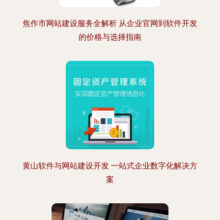
焦作市网站建设服务全解析 从企业官网到软件开发
的价格与选择指南
黄山软件与网站建设开发 一站式企业数字化解决方
案