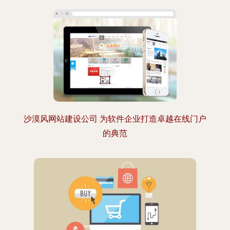
沙漠风网站建设公司 为软件企业打造卓越在线门户
的典范