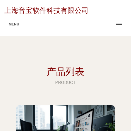
上海音宝软件科技有限公司
MENU
产品列表
PRODUCT