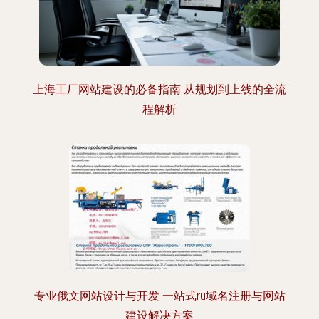
上海工厂网站建设的必备指南 从规划到上线的全流
程解析
专业俄文网站设计与开发 一站式ru域名注册与网站
建设解决方案