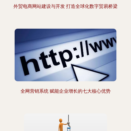
外贸电商网站建设与开发 打造全球化数字贸易桥梁
全网营销系统 赋能企业增长的七大核心优势