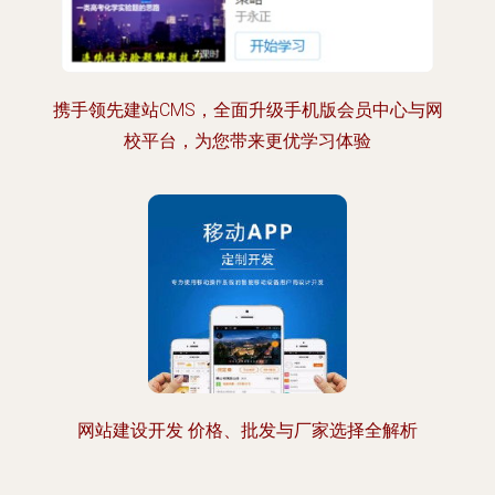
携手领先建站CMS，全面升级手机版会员中心与网
校平台，为您带来更优学习体验
网站建设开发 价格、批发与厂家选择全解析